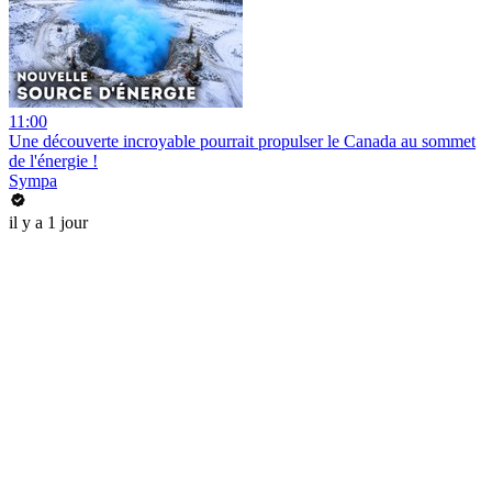
11:00
Une découverte incroyable pourrait propulser le Canada au sommet
de l'énergie !
Sympa
il y a 1 jour