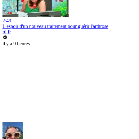
2:49
L'espoir d'un nouveau traitement pour guérir l'arthrose
rtl.fr
il y a 9 heures