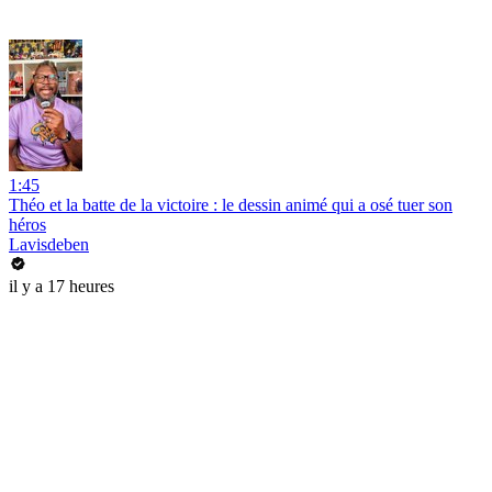
1:45
Théo et la batte de la victoire : le dessin animé qui a osé tuer son
héros
Lavisdeben
il y a 17 heures