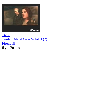
14:58
Trailer_Metal Gear Solid 3 (2)
Firedevil
il y a 20 ans