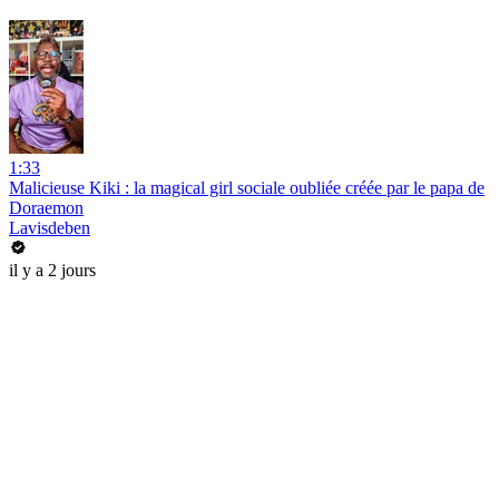
1:33
Malicieuse Kiki : la magical girl sociale oubliée créée par le papa de
Doraemon
Lavisdeben
il y a 2 jours