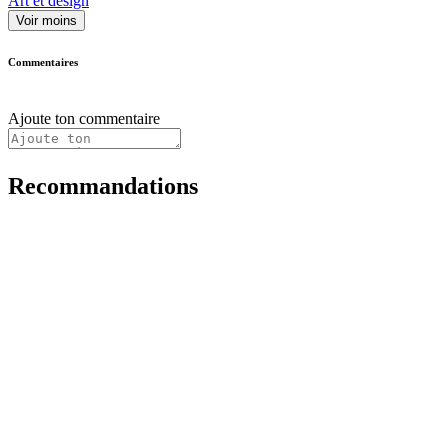
Art et design
Voir moins
Commentaires
Ajoute ton commentaire
Recommandations