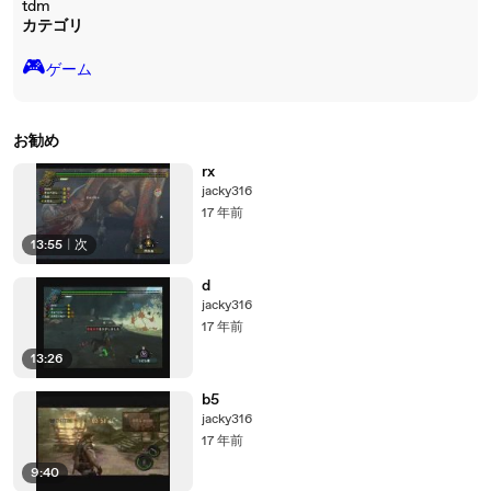
tdm
カテゴリ
🎮️
ゲーム
お勧め
rx
jacky316
17 年前
13:55
|
次
d
jacky316
17 年前
13:26
b5
jacky316
17 年前
9:40