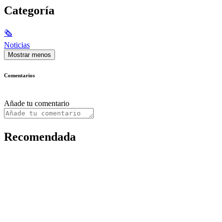
Categoría
🗞
Noticias
Mostrar menos
Comentarios
Añade tu comentario
Recomendada