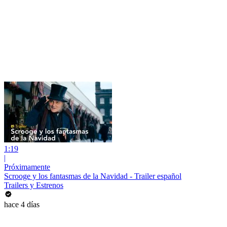
1:19
|
Próximamente
Scrooge y los fantasmas de la Navidad - Trailer español
Trailers y Estrenos
hace 4 días