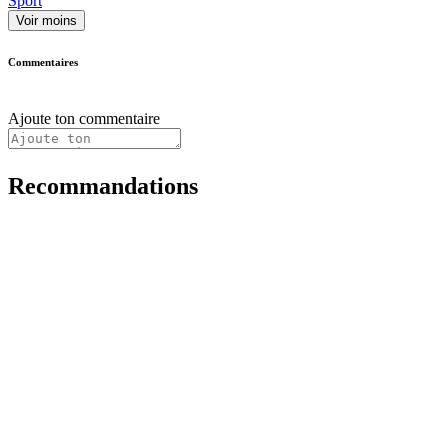
Sport
Voir moins
Commentaires
Ajoute ton commentaire
Recommandations