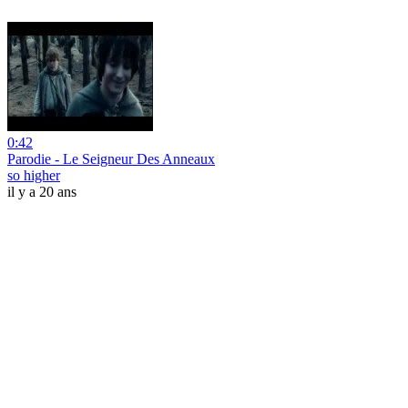
0:42
Parodie - Le Seigneur Des Anneaux
so higher
il y a 20 ans