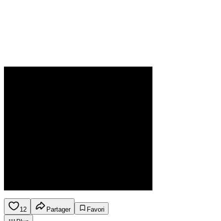
12
Partager
Favori