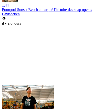
1:44
Pourquoi Sunset Beach a marqué l'histoire des soap operas
Lavisdeben
il y a 6 jours