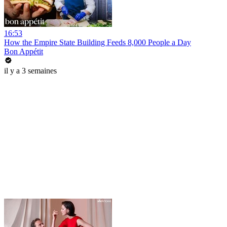
16:53
How the Empire State Building Feeds 8,000 People a Day
Bon Appétit
il y a 3 semaines