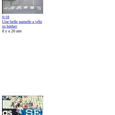
0:18
Une belle gamelle a vélo
so higher
il y a 20 ans