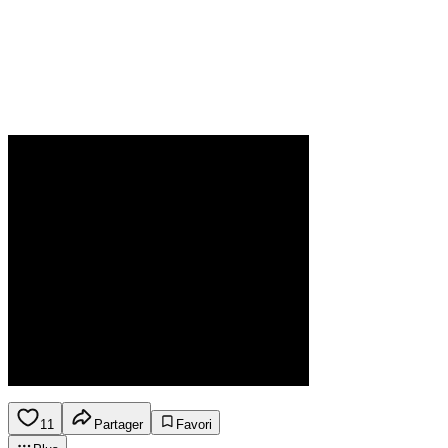
11
Partager
Favori