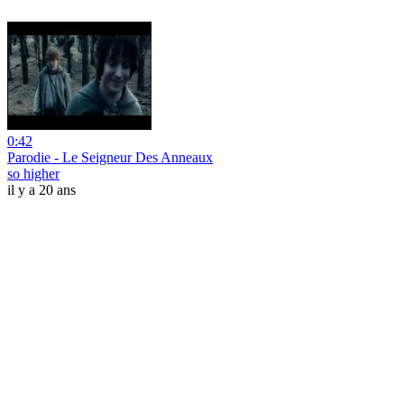
0:42
Parodie - Le Seigneur Des Anneaux
so higher
il y a 20 ans