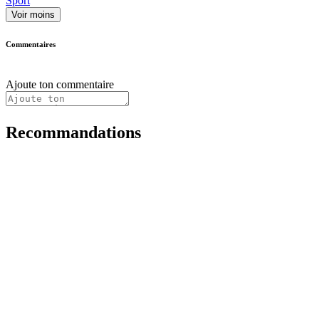
Sport
Voir moins
Commentaires
Ajoute ton commentaire
Recommandations