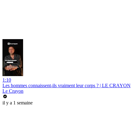
1:10
Les hommes connaissent-ils vraiment leur corps ? | LE CRAYON
Le Crayon
il y a 1 semaine