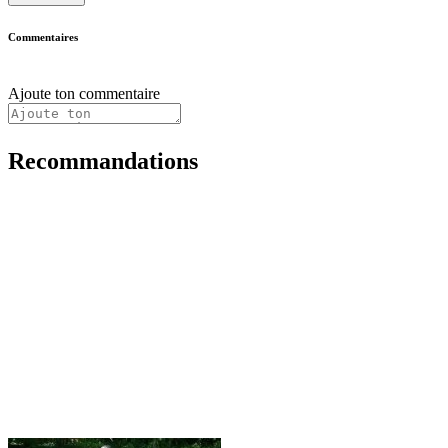
Commentaires
Ajoute ton commentaire
Recommandations