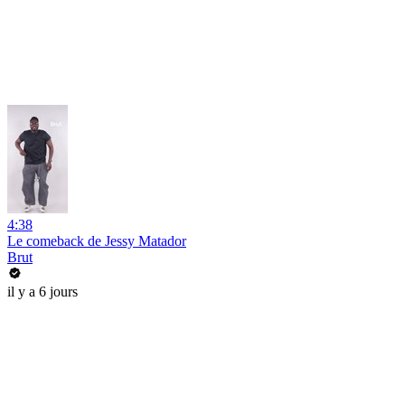
4:38
Le comeback de Jessy Matador
Brut
il y a 6 jours