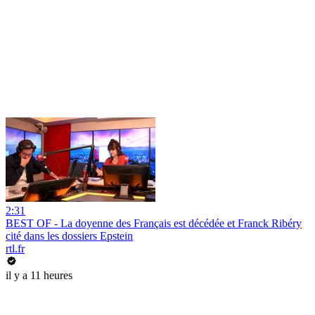
2:31
BEST OF - La doyenne des Français est décédée et Franck Ribéry
cité dans les dossiers Epstein
rtl.fr
il y a 11 heures