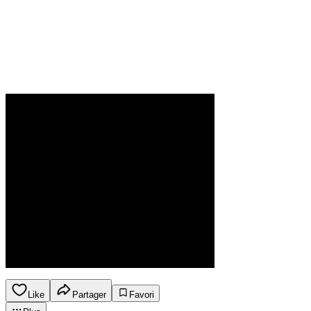
Like
Partager
Favori