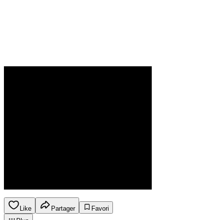
Like
Partager
Favori