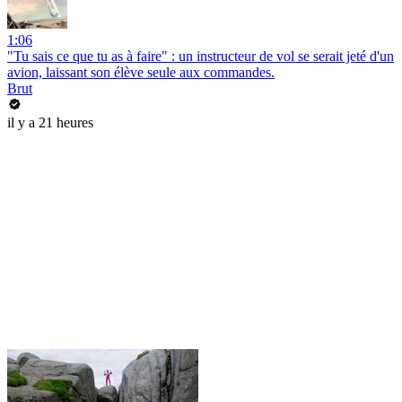
1:06
"Tu sais ce que tu as à faire" : un instructeur de vol se serait jeté d'un
avion, laissant son élève seule aux commandes.
Brut
il y a 21 heures