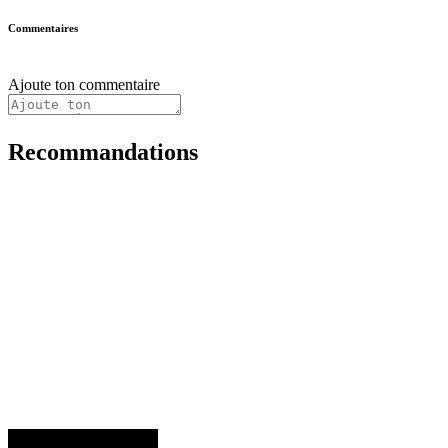
Commentaires
Ajoute ton commentaire
Recommandations