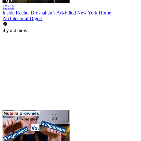
13:12
Inside Rachel Brosnahan’s Art-Filled New York Home
Architectural Digest
il y a 4 mois