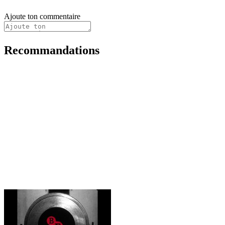
Ajoute ton commentaire
Recommandations