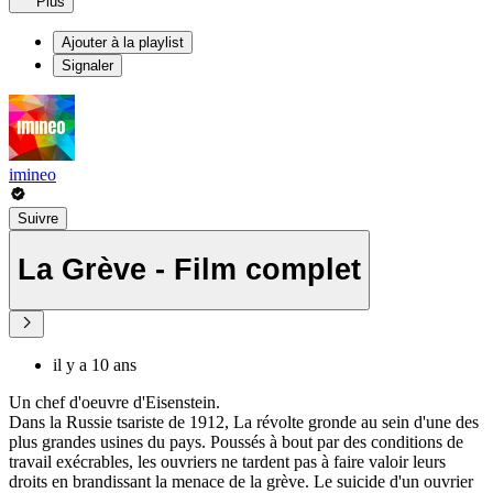
Plus
Ajouter à la playlist
Signaler
imineo
Suivre
La Grève - Film complet
il y a 10 ans
Un chef d'oeuvre d'Eisenstein.
Dans la Russie tsariste de 1912, La révolte gronde au sein d'une des
plus grandes usines du pays. Poussés à bout par des conditions de
travail exécrables, les ouvriers ne tardent pas à faire valoir leurs
droits en brandissant la menace de la grève. Le suicide d'un ouvrier