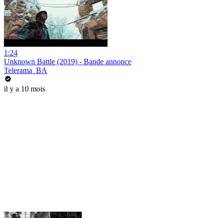
1:24
Unknown Battle (2019) - Bande annonce
Telerama_BA
il y a 10 mois