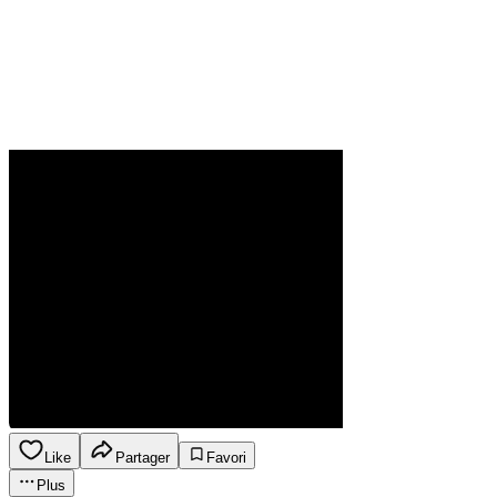
Like
Partager
Favori
Plus