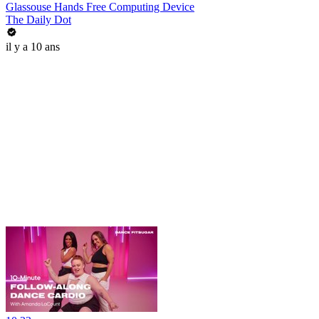
Glassouse Hands Free Computing Device
The Daily Dot
il y a 10 ans