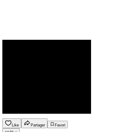
Like
Partager
Favori