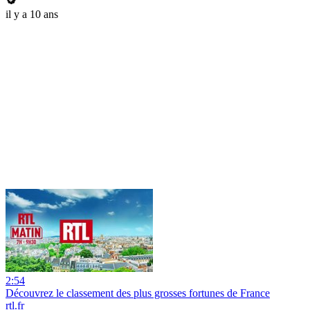
il y a 10 ans
2:54
Découvrez le classement des plus grosses fortunes de France
rtl.fr