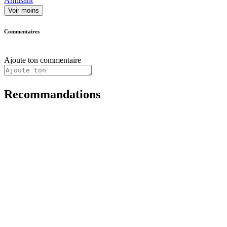
Amusant
Voir moins
Commentaires
Ajoute ton commentaire
Recommandations