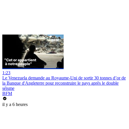
1:23
Le Venezuela demande au Royaume-Uni de sortir 30 tonnes d’or de
la Banque d'Angleterre pour reconstruire le pays après le double
séisme
BFM
il y a 6 heures