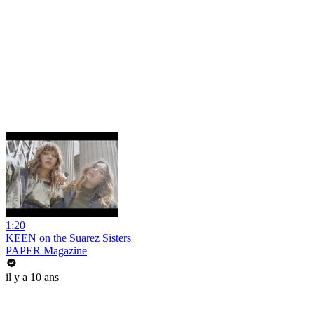
1:20
KEEN on the Suarez Sisters
PAPER Magazine
il y a 10 ans