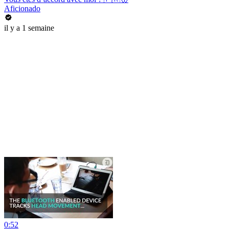
Aficionado
il y a 1 semaine
0:52