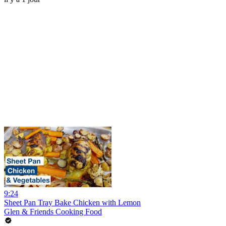
9:24
Sheet Pan Tray Bake Chicken with Lemon
Glen & Friends Cooking Food