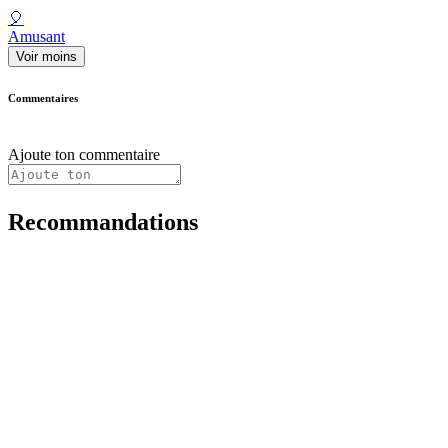
🎈
Amusant
Voir moins
Commentaires
Ajoute ton commentaire
Recommandations