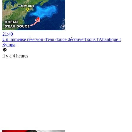
21:40
Un immense réservoir d'eau douce découvert sous l'Atlantique !
Sympa
il y a 4 heures