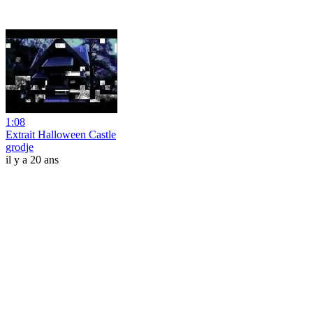
1:08
Extrait Halloween Castle
grodje
il y a 20 ans