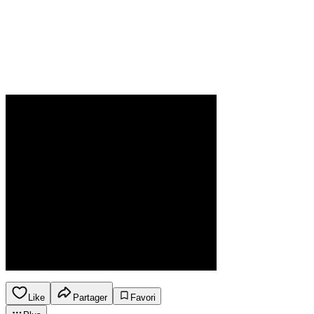
Like
Partager
Favori