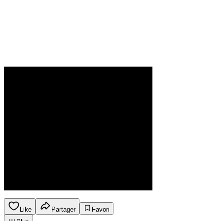
Like
Partager
Favori