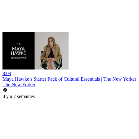
8:09
Maya Hawke’s Starter Pack of Cultural Essentials | The New Yorker
The New Yorker
il y a 7 semaines