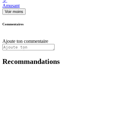
🎈
Amusant
Voir moins
Commentaires
Ajoute ton commentaire
Recommandations