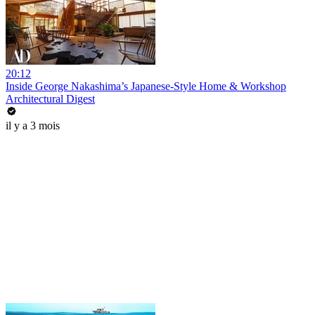
20:12
Inside George Nakashima’s Japanese-Style Home & Workshop
Architectural Digest
il y a 3 mois