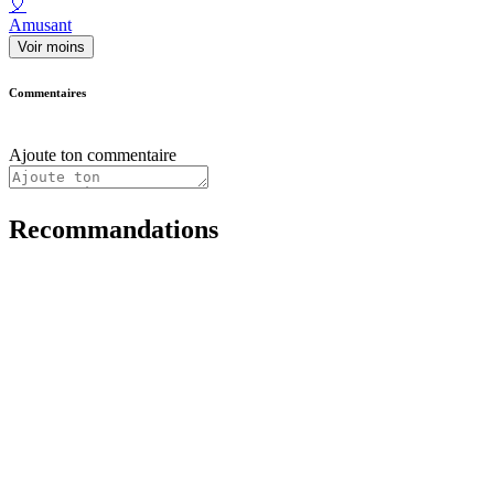
🎈
Amusant
Voir moins
Commentaires
Ajoute ton commentaire
Recommandations