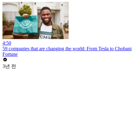
4:50
59 companies that are changing the world: From Tesla to Chobani
Fortune
3년 전