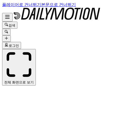
플레이어로 건너뛰기
본문으로 건너뛰기
검색
로그인
전체 화면으로 보기