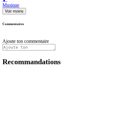
Musique
Voir moins
Commentaires
Ajoute ton commentaire
Recommandations