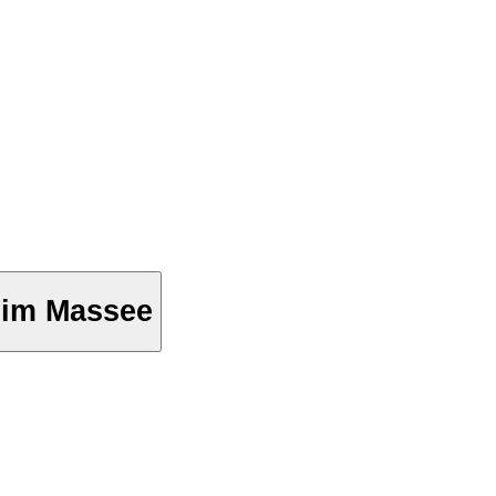
Kim Massee