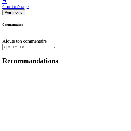
🎥
Court métrage
Voir moins
Commentaires
Ajoute ton commentaire
Recommandations