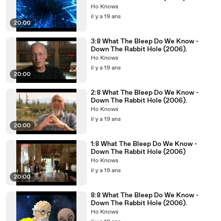
Ho Knows
il y a 19 ans
20:00
3:8 What The Bleep Do We Know -
Down The Rabbit Hole (2006).
Ho Knows
il y a 19 ans
20:00
2:8 What The Bleep Do We Know -
Down The Rabbit Hole (2006).
Ho Knows
il y a 19 ans
20:00
1:8 What The Bleep Do We Know -
Down The Rabbit Hole (2006)
Ho Knows
il y a 19 ans
20:00
8:8 What The Bleep Do We Know -
Down The Rabbit Hole (2006).
Ho Knows