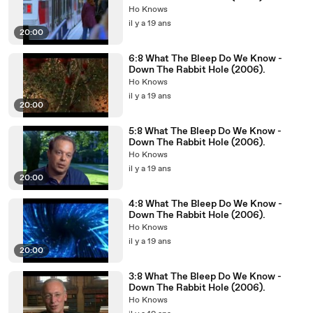
Ho Knows
il y a 19 ans
20:00
6:8 What The Bleep Do We Know -
Down The Rabbit Hole (2006).
Ho Knows
il y a 19 ans
20:00
5:8 What The Bleep Do We Know -
Down The Rabbit Hole (2006).
Ho Knows
il y a 19 ans
20:00
4:8 What The Bleep Do We Know -
Down The Rabbit Hole (2006).
Ho Knows
il y a 19 ans
20:00
3:8 What The Bleep Do We Know -
Down The Rabbit Hole (2006).
Ho Knows