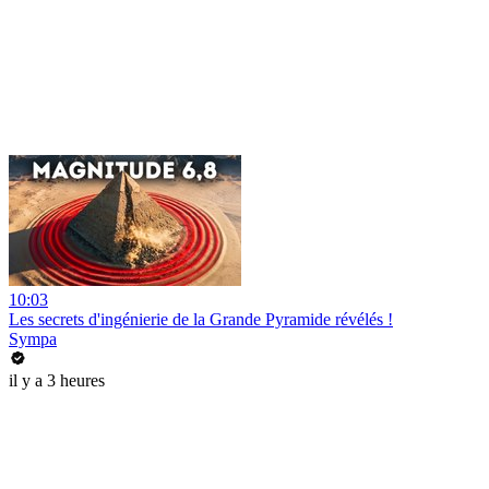
10:03
Les secrets d'ingénierie de la Grande Pyramide révélés !
Sympa
il y a 3 heures