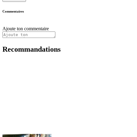
Commentaires
Ajoute ton commentaire
Recommandations