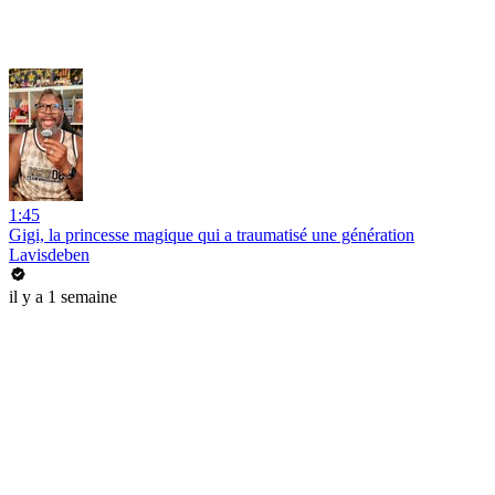
1:45
Gigi, la princesse magique qui a traumatisé une génération
Lavisdeben
il y a 1 semaine