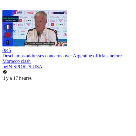
0:45
Deschamps addresses concerns over Argentine officials before
Morocco clash
beIN SPORTS USA
il y a 17 heures