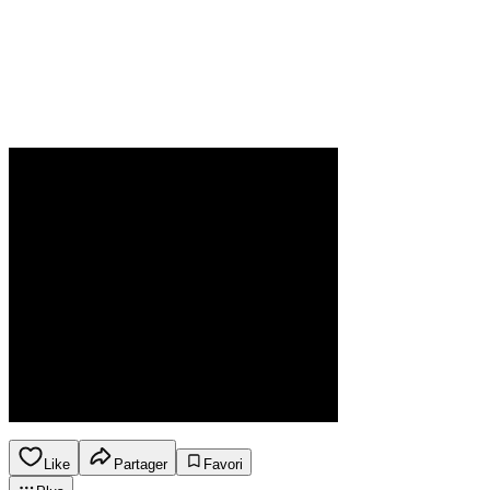
Like
Partager
Favori