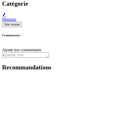
Catégorie
🎵
Musique
Voir moins
Commentaires
Ajoute ton commentaire
Recommandations