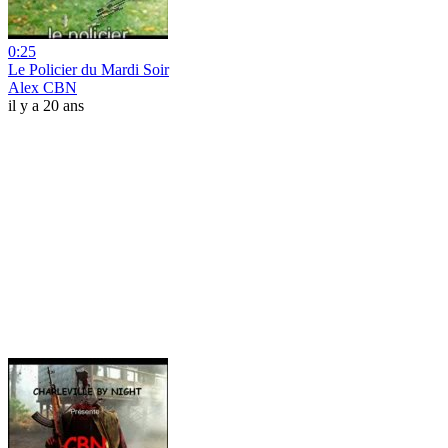
0:25
Le Policier du Mardi Soir
Alex CBN
il y a 20 ans