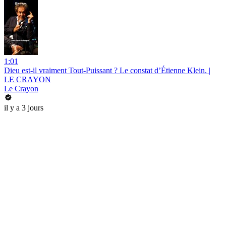
1:01
Dieu est-il vraiment Tout-Puissant ? Le constat d’Étienne Klein. |
LE CRAYON
Le Crayon
il y a 3 jours