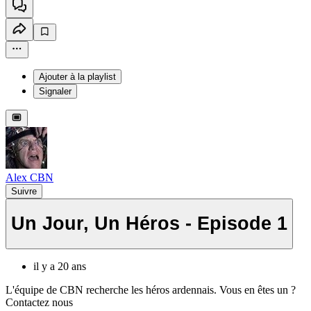
Ajouter à la playlist
Signaler
Alex CBN
Suivre
Un Jour, Un Héros - Episode 1
il y a 20 ans
L'équipe de CBN recherche les héros ardennais. Vous en êtes un ?
Contactez nous