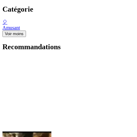
Catégorie
🎈
Amusant
Voir moins
Recommandations