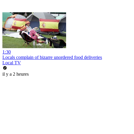
1:30
Locals complain of bizarre unordered food deliveries
Local TV
il y a 2 heures