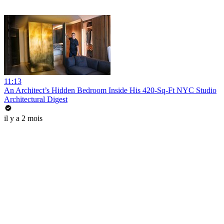
11:13
An Architect’s Hidden Bedroom Inside His 420-Sq-Ft NYC Studio
Architectural Digest
il y a 2 mois