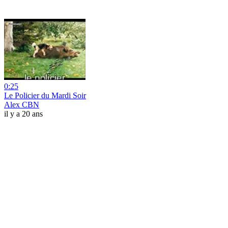
0:25
Le Policier du Mardi Soir
Alex CBN
il y a 20 ans