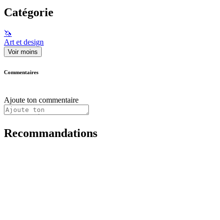
Catégorie
🦄
Art et design
Voir moins
Commentaires
Ajoute ton commentaire
Recommandations