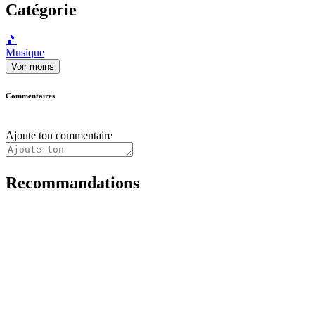
Catégorie
🎵
Musique
Voir moins
Commentaires
Ajoute ton commentaire
Recommandations