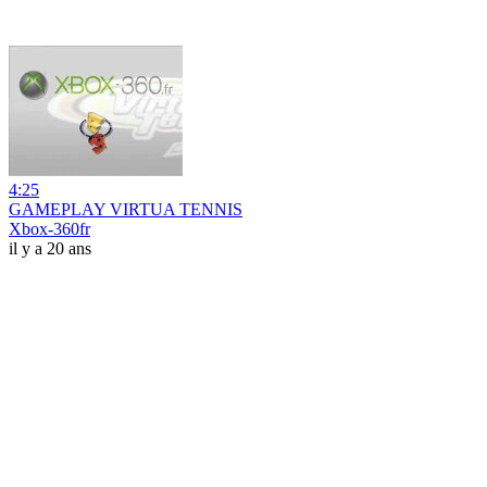
4:25
GAMEPLAY VIRTUA TENNIS
Xbox-360fr
il y a 20 ans