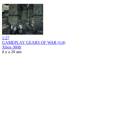
1:27
GAMEPLAY GEARS OF WAR (1/4)
Xbox-360fr
il y a 20 ans