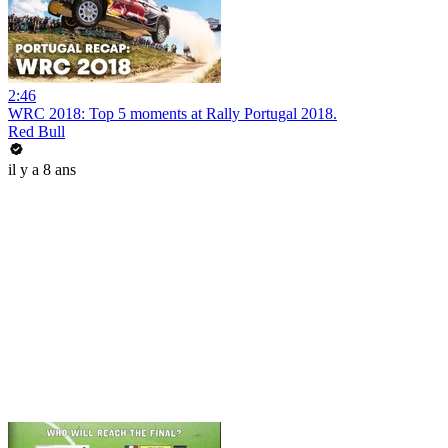
2:46
WRC 2018: Top 5 moments at Rally Portugal 2018.
Red Bull
il y a 8 ans