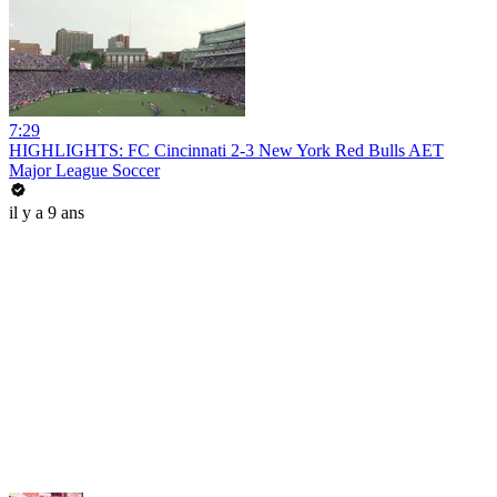
7:29
HIGHLIGHTS: FC Cincinnati 2-3 New York Red Bulls AET
Major League Soccer
il y a 9 ans