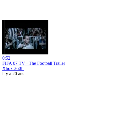
0:52
FIFA 07 TV - The Football Trailer
Xbox-360fr
il y a 20 ans