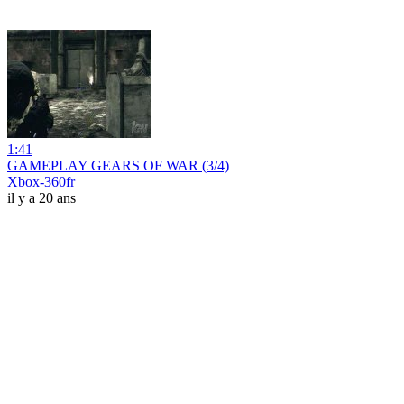
1:41
GAMEPLAY GEARS OF WAR (3/4)
Xbox-360fr
il y a 20 ans