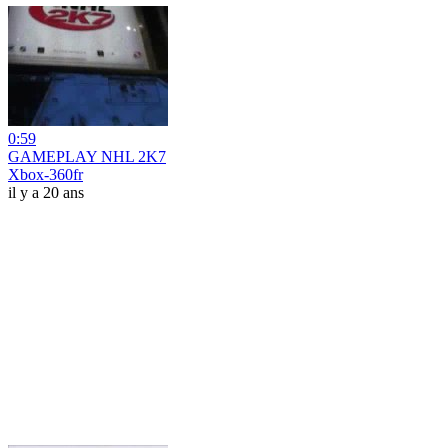
0:59
GAMEPLAY NHL 2K7
Xbox-360fr
il y a 20 ans