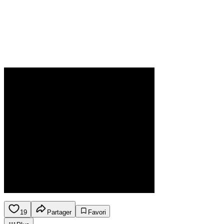
19
Partager
Favori