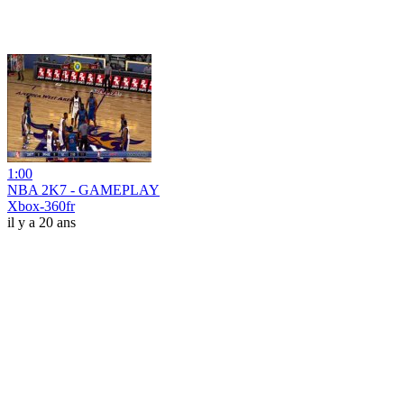
1:00
NBA 2K7 - GAMEPLAY
Xbox-360fr
il y a 20 ans