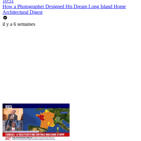
10:51
How a Photographer Designed His Dream Long Island Home
Architectural Digest
il y a 6 semaines