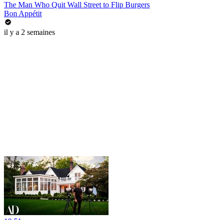
The Man Who Quit Wall Street to Flip Burgers
Bon Appétit
il y a 2 semaines