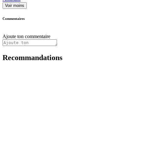
Voir moins
Commentaires
Ajoute ton commentaire
Recommandations