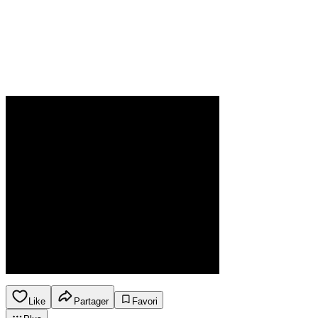
Like
Partager
Favori