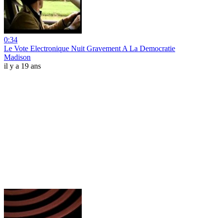
0:34
Le Vote Electronique Nuit Gravement A La Democratie
Madison
il y a 19 ans