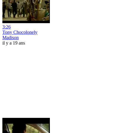
3:26
Tony Chocolonely
Madison
il y a 19 ans