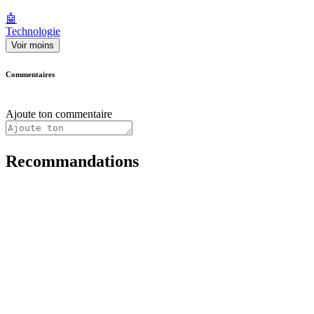
🤖
Technologie
Voir moins
Commentaires
Ajoute ton commentaire
Recommandations