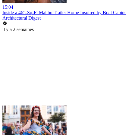
15:04
Inside a 465-Sq-Ft Malibu Trailer Home Inspired by Boat Cabins
Architectural Digest
il y a 2 semaines