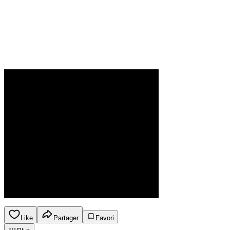
Like
Partager
Favori