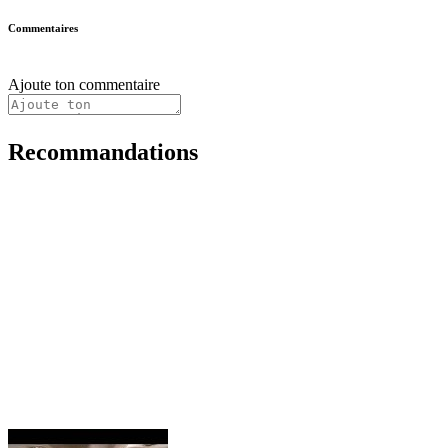
Commentaires
Ajoute ton commentaire
Recommandations