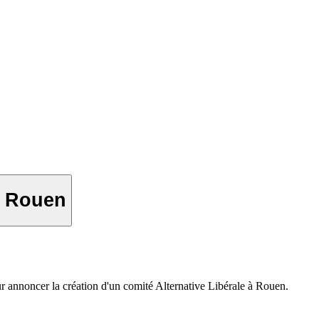
e Rouen
 annoncer la création d'un comité Alternative Libérale à Rouen.