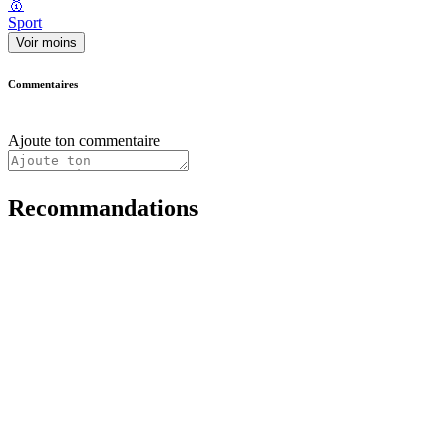
🥇
Sport
Voir moins
Commentaires
Ajoute ton commentaire
Recommandations