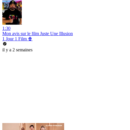
1:30
Mon avis sur le film Juste Une Illusion
1 Jour 1 Film 🍿
il y a 2 semaines