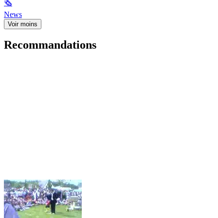
🗞
News
Voir moins
Recommandations