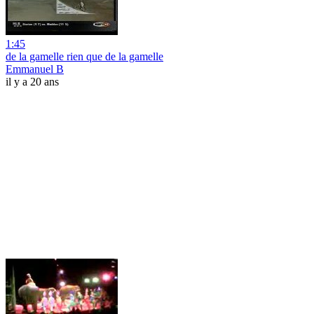
1:45
de la gamelle rien que de la gamelle
Emmanuel B
il y a 20 ans