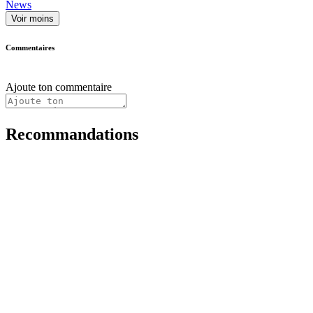
News
Voir moins
Commentaires
Ajoute ton commentaire
Recommandations