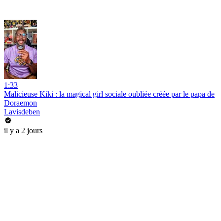
1:33
Malicieuse Kiki : la magical girl sociale oubliée créée par le papa de
Doraemon
Lavisdeben
il y a 2 jours