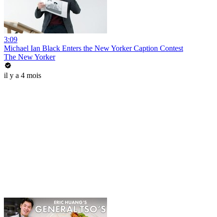
3:09
Michael Ian Black Enters the New Yorker Caption Contest
The New Yorker
il y a 4 mois