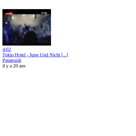
4:02
Tokio Hotel - Jung Und Nicht [...]
Patateuuh
il y a 20 ans