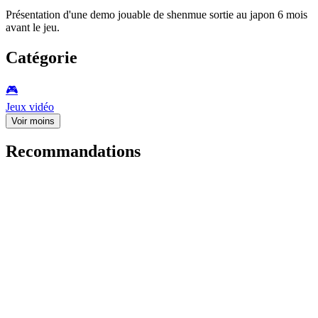
Présentation d'une demo jouable de shenmue sortie au japon 6 mois
avant le jeu.
Catégorie
🎮️
Jeux vidéo
Voir moins
Recommandations