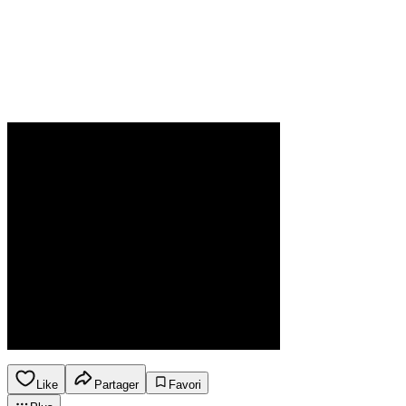
Like
Partager
Favori