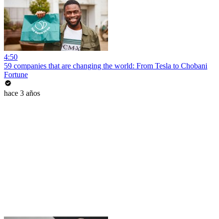
4:50
59 companies that are changing the world: From Tesla to Chobani
Fortune
hace 3 años