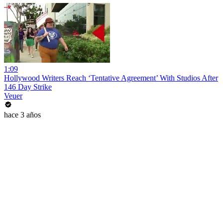
1:09
Hollywood Writers Reach ‘Tentative Agreement’ With Studios After
146 Day Strike
Veuer
hace 3 años