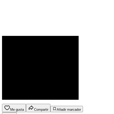
Me gusta
Compartir
Añadir marcador