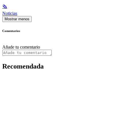
🗞
Noticias
Mostrar menos
Comentarios
Añade tu comentario
Recomendada