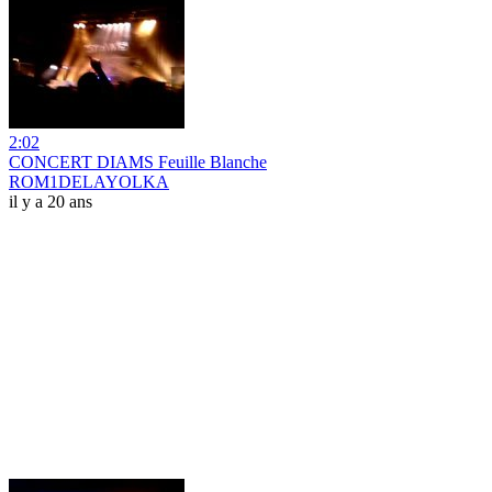
2:02
CONCERT DIAMS Feuille Blanche
ROM1DELAYOLKA
il y a 20 ans