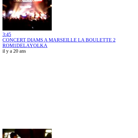
3:45
CONCERT DIAMS A MARSEILLE LA BOULETTE 2
ROM1DELAYOLKA
il y a 20 ans