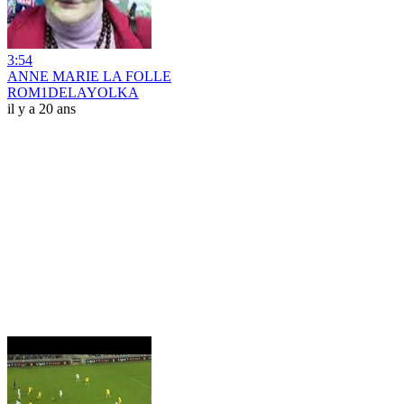
3:54
ANNE MARIE LA FOLLE
ROM1DELAYOLKA
il y a 20 ans