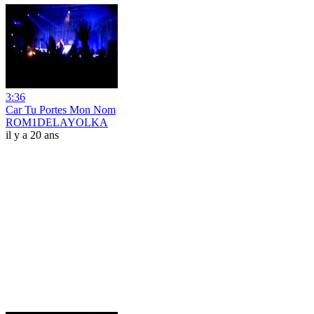
3:36
Car Tu Portes Mon Nom
ROM1DELAYOLKA
il y a 20 ans