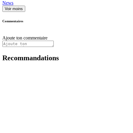
News
Voir moins
Commentaires
Ajoute ton commentaire
Recommandations