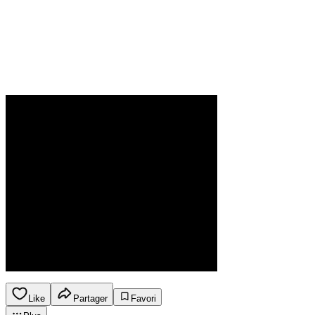
Like
Partager
Favori