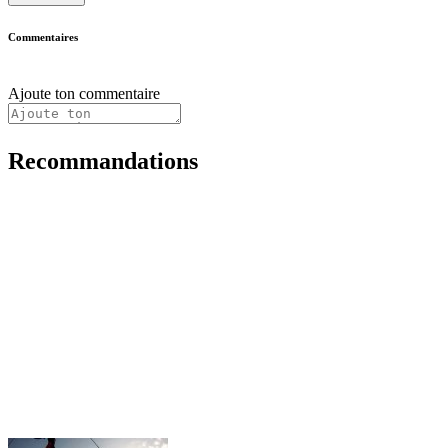
Commentaires
Ajoute ton commentaire
Recommandations