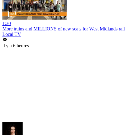
1:30
More trains and MILLIONS of new seats for West Midlands rail
Local TV
il y a 6 heures