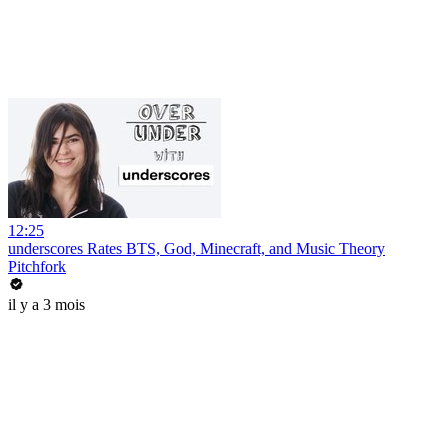
12:25
underscores Rates BTS, God, Minecraft, and Music Theory
Pitchfork
il y a 3 mois