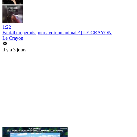
1:22
Faut-il un permis pour avoir un animal ? | LE CRAYON
Le Crayon
il y a 3 jours