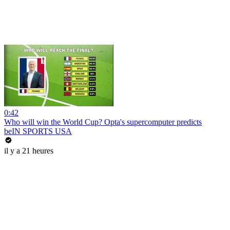
0:42
Who will win the World Cup? Opta's supercomputer predicts
beIN SPORTS USA
il y a 21 heures