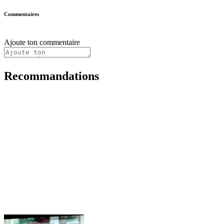
Commentaires
Ajoute ton commentaire
Recommandations