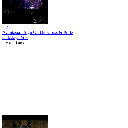
8:27
Avantasia - Sign Of The Cross & Pride
darkslayer666
il y a 20 ans