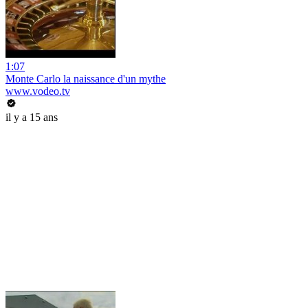
1:07
Monte Carlo la naissance d'un mythe
www.vodeo.tv
il y a 15 ans