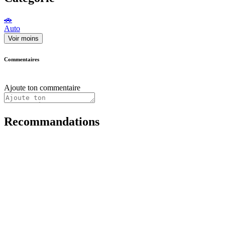
🚗
Auto
Voir moins
Commentaires
Ajoute ton commentaire
Recommandations