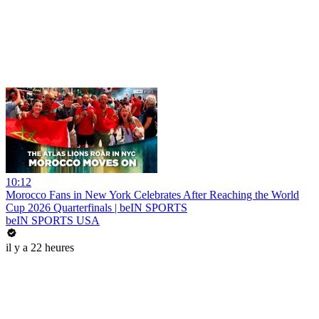
10:12
Morocco Fans in New York Celebrates After Reaching the World
Cup 2026 Quarterfinals | beIN SPORTS
beIN SPORTS USA
il y a 22 heures