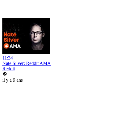
11:34
Nate Silver: Reddit AMA
Reddit
il y a 9 ans