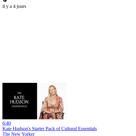
il y a 4 jours
6:40
Kate Hudson's Starter Pack of Cultural Essentials
The New Yorker