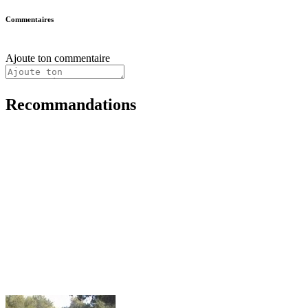
Commentaires
Ajoute ton commentaire
Recommandations