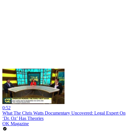
0:52
What The Chris Watts Documentary Uncovered: Legal Expert On
‘Dr. Oz’ Has Theories
OK Magazine