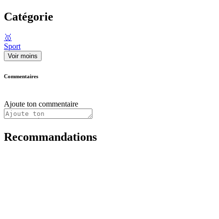
Catégorie
🥇
Sport
Voir moins
Commentaires
Ajoute ton commentaire
Recommandations