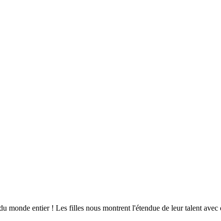
u monde entier ! Les filles nous montrent l'étendue de leur talent avec 