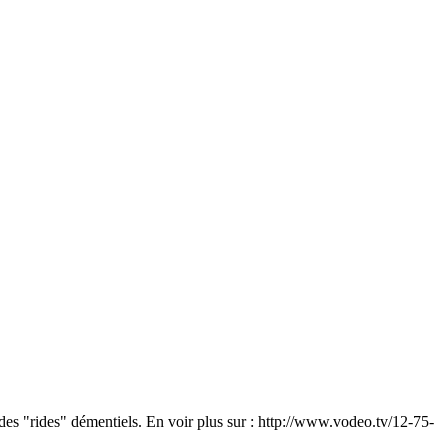
des "rides" démentiels. En voir plus sur : http://www.vodeo.tv/12-75-