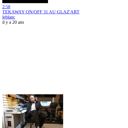
2:58
TEKAWAY ON/OFF 31 AU GLAZ'ART
leblanc
il y a 20 ans