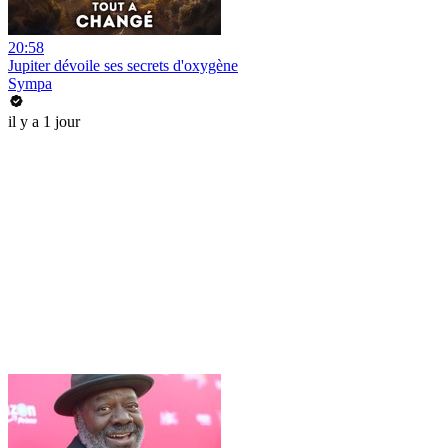
20:58
Jupiter dévoile ses secrets d'oxygène
Sympa
il y a 1 jour