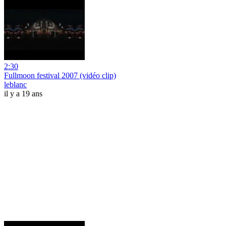
2:30
Fullmoon festival 2007 (vidéo clip)
leblanc
il y a 19 ans