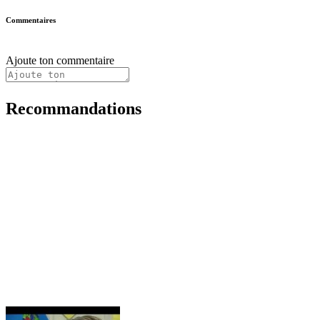
Commentaires
Ajoute ton commentaire
Recommandations