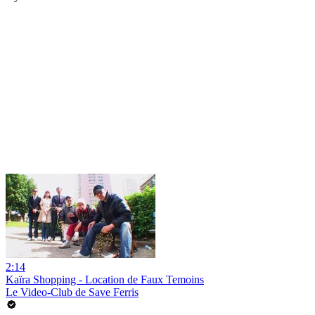
2:14
Kaïra Shopping - Location de Faux Temoins
Le Video-Club de Save Ferris