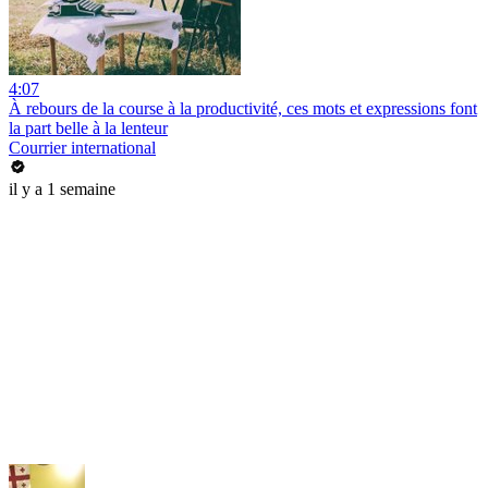
4:07
À rebours de la course à la productivité, ces mots et expressions font
la part belle à la lenteur
Courrier international
il y a 1 semaine