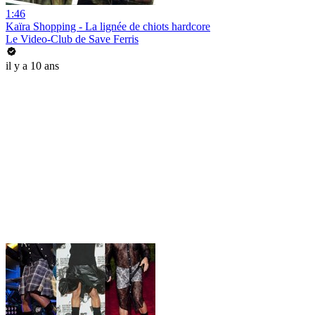
1:46
Kaïra Shopping - La lignée de chiots hardcore
Le Video-Club de Save Ferris
il y a 10 ans