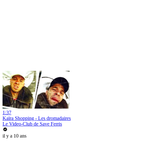
1:37
Kaïra Shopping - Les dromadaires
Le Video-Club de Save Ferris
il y a 10 ans