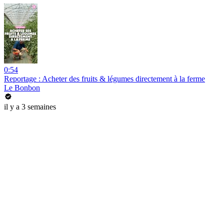
0:54
Reportage : Acheter des fruits & légumes directement à la ferme
Le Bonbon
il y a 3 semaines