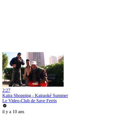
2:27
Kaïra Shopping - Kairaoké Summer
Le Video-Club de Save Ferris
il y a 10 ans