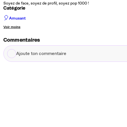
Soyez de face, soyez de profil, soyez pop 1000 !
Catégorie
🎈
Amusant
Voir moins
Commentaires
Ajoute
ton
commentaire