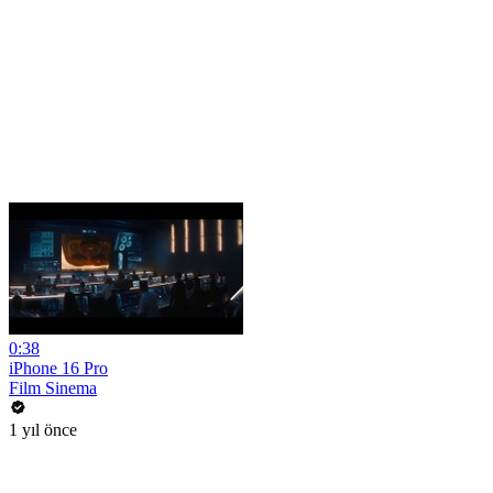
0:38
iPhone 16 Pro
Film Sinema
1 yıl önce