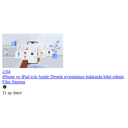
2:04
iPhone ve iPad için Apple Destek uygulaması hakkında bilgi edinin
Film Sinema
11 ay önce