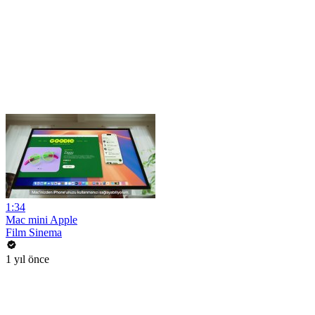
1:34
Mac mini Apple
Film Sinema
1 yıl önce