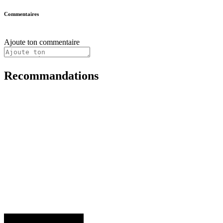
Commentaires
Ajoute ton commentaire
Recommandations