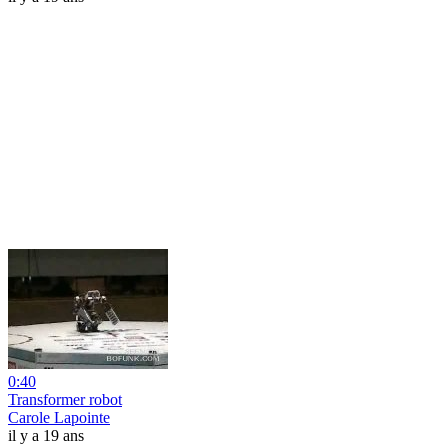
0:40
Transformer robot
Carole Lapointe
il y a 19 ans