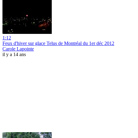
1:12
Feux d'hiver sur glace Telus de Montréal du 1er déc 2012
Carole Lapointe
il y a 14 ans