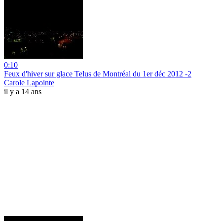
0:10
Feux d'hiver sur glace Telus de Montréal du 1er déc 2012 -2
Carole Lapointe
il y a 14 ans