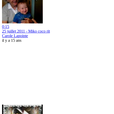
0:15
25 juillet 2011 - Miko coco rit
Carole Lapointe
il y a 15 ans