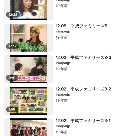
imajoujp
19 年前
12:32
12.09 平成ファミリーズ9
imajoujp
19 年前
17:12
12.02 平成ファミリーズ8-3
imajoujp
19 年前
0:41
12.02 平成ファミリーズ8-2
imajoujp
19 年前
1:58
12.02 平成ファミリーズ8-1
imajoujp
19 年前