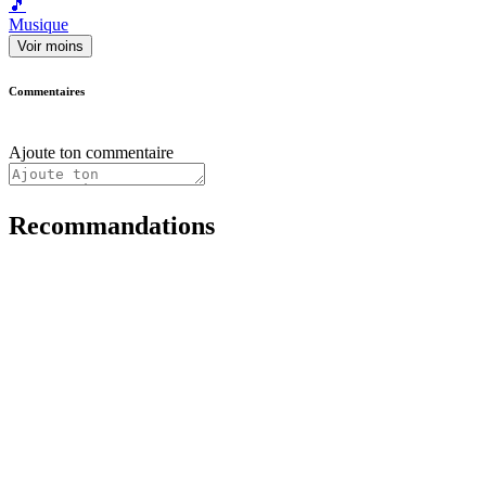
🎵
Musique
Voir moins
Commentaires
Ajoute ton commentaire
Recommandations