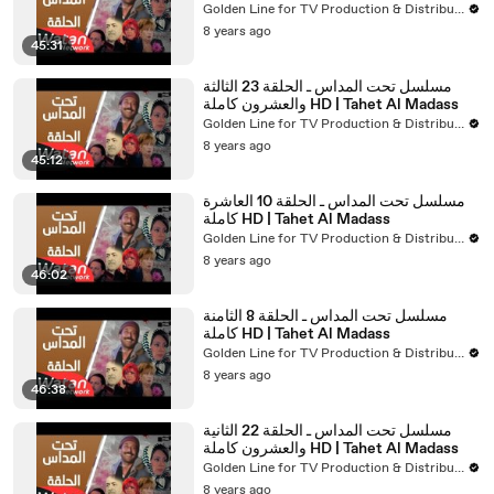
Golden Line for TV Production & Distribution
8 years ago
45:31
مسلسل تحت المداس ـ الحلقة 23 الثالثة
والعشرون كاملة HD | Tahet Al Madass
Golden Line for TV Production & Distribution
8 years ago
45:12
مسلسل تحت المداس ـ الحلقة 10 العاشرة
كاملة HD | Tahet Al Madass
Golden Line for TV Production & Distribution
8 years ago
46:02
مسلسل تحت المداس ـ الحلقة 8 الثامنة
كاملة HD | Tahet Al Madass
Golden Line for TV Production & Distribution
8 years ago
46:38
مسلسل تحت المداس ـ الحلقة 22 الثانية
والعشرون كاملة HD | Tahet Al Madass
Golden Line for TV Production & Distribution
8 years ago