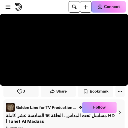
Skip to player
Skip to main content
Connect
3
Share
Bookmark
Follow
Golden Line for TV Production & Distribution
مسلسل تحت المداس ـ الحلقة 16 السادسة عشر كاملة HD
| Tahet Al Madass