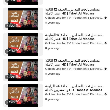
46:04
مسلسل تحت المداس ـ الحلقة 12 الثانية
عشر كاملة HD | Tahet Al Madass
Golden Line for TV Production & Distribution
8 years ago
48:22
مسلسل تحت المداس ـ الحلقة 17 السابعة
عشر كاملة HD | Tahet Al Madass
Golden Line for TV Production & Distribution
8 years ago
46:34
مسلسل تحت المداس ـ الحلقة 13 الثالثة
عشر كاملة HD | Tahet Al Madass
Golden Line for TV Production & Distribution
8 years ago
45:21
مسلسل تحت المداس ـ الحلقة 24 الرابعة
والعشرون كاملة HD | Tahet Al Madass
Golden Line for TV Production & Distribution
8 years ago
45:03