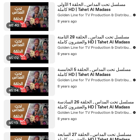
مسلسل تحت المداس ـ الحلقة 1 الأولى
كاملة HD | Tahet Al Madass
Golden Line for TV Production & Distribution
8 years ago
46:40
مسلسل تحت المداس ـ الحلقة 28 الثامنة
والعشرون كاملة HD | Tahet Al Madass
Golden Line for TV Production & Distribution
8 years ago
45:02
مسلسل تحت المداس ـ الحلقة 5 الخامسة
كاملة HD | Tahet Al Madass
Golden Line for TV Production & Distribution
8 years ago
45:54
مسلسل تحت المداس ـ الحلقة 26 السادسة
والعشرون كاملة HD | Tahet Al Madass
Golden Line for TV Production & Distribution
8 years ago
45:13
مسلسل تحت المداس ـ الحلقة 27 السابعة
والعشرون كاملة HD | Tahet Al Madass