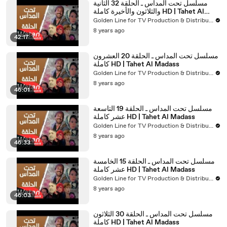
مسلسل تحت المداس ـ الحلقة 32 الثانية
والثلاثون والأخيرة كاملة HD | Tahet Al
Madass
Golden Line for TV Production & Distribution
8 years ago
42:17
مسلسل تحت المداس ـ الحلقة 20 العشرون
كاملة HD | Tahet Al Madass
Golden Line for TV Production & Distribution
8 years ago
46:01
مسلسل تحت المداس ـ الحلقة 19 التاسعة
عشر كاملة HD | Tahet Al Madass
Golden Line for TV Production & Distribution
8 years ago
46:33
مسلسل تحت المداس ـ الحلقة 15 الخامسة
عشر كاملة HD | Tahet Al Madass
Golden Line for TV Production & Distribution
8 years ago
46:03
مسلسل تحت المداس ـ الحلقة 30 الثلاثون
كاملة HD | Tahet Al Madass