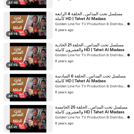
45:46
مسلسل تحت المداس ـ الحلقة 4 الرابعة
كاملة HD | Tahet Al Madass
Golden Line for TV Production & Distribution
8 years ago
46:14
مسلسل تحت المداس ـ الحلقة 21 الحادية
والعشرون كاملة HD | Tahet Al Madass
Golden Line for TV Production & Distribution
8 years ago
45:55
مسلسل تحت المداس ـ الحلقة 6 السادسة
كاملة HD | Tahet Al Madass
Golden Line for TV Production & Distribution
8 years ago
46:15
مسلسل تحت المداس ـ الحلقة 25 الخامسة
والعشرون كاملة HD | Tahet Al Madass
Golden Line for TV Production & Distribution
8 years ago
45:41