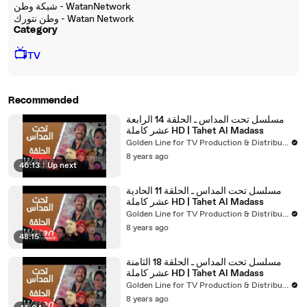
شبكة وطن - WatanNetwork
وطن نتورك - Watan Network
Category
📺
TV
Recommended
مسلسل تحت المداس ـ الحلقة 14 الرابعة
عشر كاملة HD | Tahet Al Madass
Golden Line for TV Production & Distribution
8 years ago
46:13
|
Up next
مسلسل تحت المداس ـ الحلقة 11 الحادية
عشر كاملة HD | Tahet Al Madass
Golden Line for TV Production & Distribution
8 years ago
48:15
مسلسل تحت المداس ـ الحلقة 18 الثامنة
عشر كاملة HD | Tahet Al Madass
Golden Line for TV Production & Distribution
8 years ago